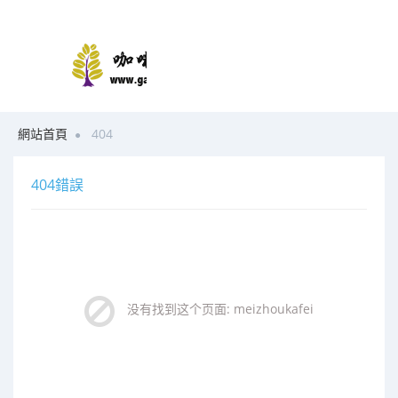
網站首頁
404
404錯誤
没有找到这个页面: meizhoukafei