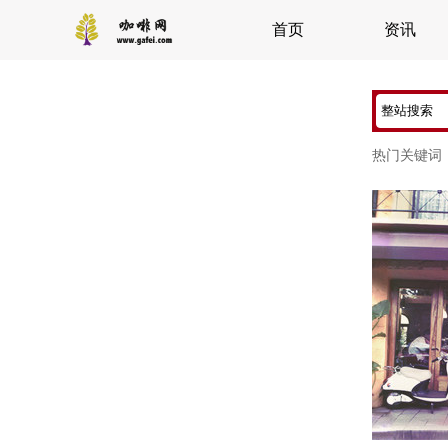
首页
资讯
热门关键词