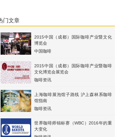
热门文章
2015中国（成都）国际咖啡产业暨文化
博览会
中国咖啡
2015中国（成都）国际咖啡产业暨咖啡
文化博览会展览会
咖啡资讯
上海咖啡展泡馆子路线 沪上森林系咖啡
馆指南
咖啡资讯
世界咖啡师锦标赛（WBC）2016年的重
大变化