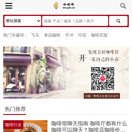
热门关键词：
飞马
单品咖啡
手冲
印尼
咖啡庄园
热门推荐
咖啡馆聊天指南 咖啡厅都有什么
咖啡行业
咖啡可以聊天？咖啡店咖啡价格