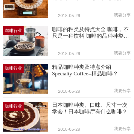
高
我要分享
2018-05-29
咖啡的种类及特点大全 咖啡，不
咖啡行业
只是一种饮料 咖啡的品种种类介
绍
我要分享
2018-05-29
精品咖啡种类及特点介绍
咖啡行业
Specialty Coffee=精品咖啡？
我要分享
2018-05-29
日本咖啡种类、口味、尺寸一次
咖啡行业
学会！日本咖啡厅有什么咖啡？
我要分享
2018-05-29