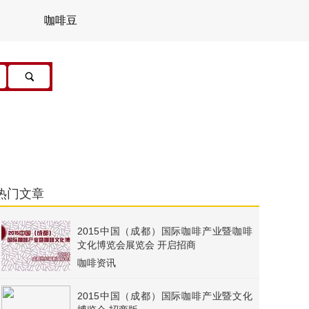
咖啡豆
热门文章
2015中国（成都）国际咖啡产业暨咖啡
文化博览会展览会 开启招商
咖啡资讯
2015中国（成都）国际咖啡产业暨文化