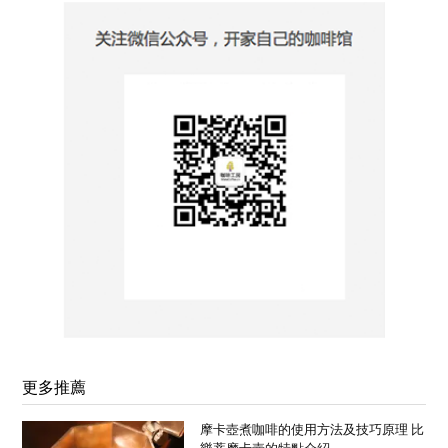
更多推薦
摩卡壺煮咖啡的使用方法及技巧原理 比