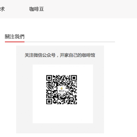
求
咖啡豆
關注我們