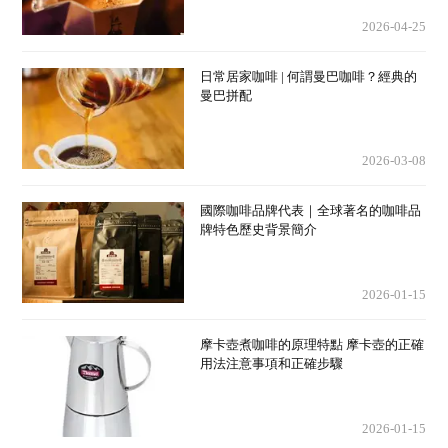
2026-04-25
日常居家咖啡 | 何謂曼巴咖啡？經典的
曼巴拼配
2026-03-08
國際咖啡品牌代表｜全球著名的咖啡品
牌特色歷史背景簡介
2026-01-15
摩卡壺煮咖啡的原理特點 摩卡壺的正確
用法注意事項和正確步驟
2026-01-15