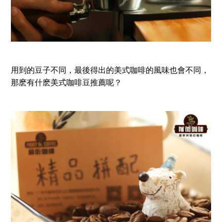
用到的豆子不同，最後得出的美式咖啡的風味也會不同，
那麽有什麽美式咖啡豆推薦呢？