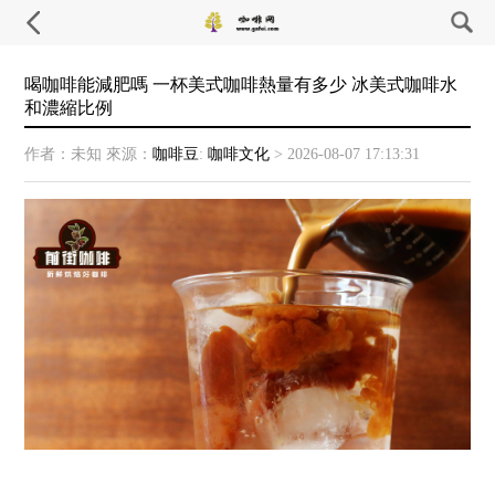
喝咖啡能減肥嗎 一杯美式咖啡熱量有多少 冰美式咖啡水
和濃縮比例
作者：未知
來源：
咖啡豆
:
咖啡文化
>
2026-08-07 17:13:31