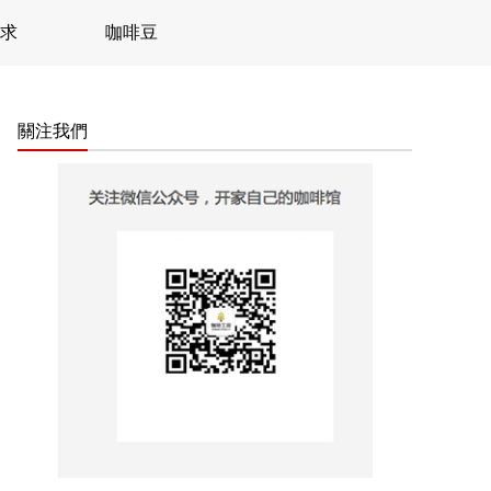
求
咖啡豆
關注我們