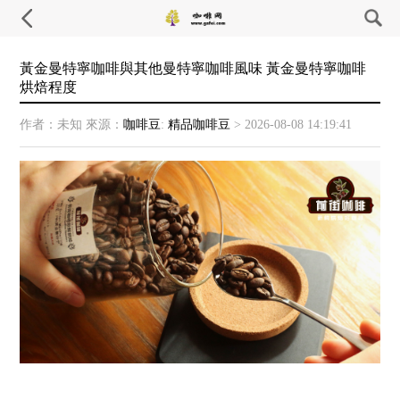
黃金曼特寧咖啡與其他曼特寧咖啡風味 黃金曼特寧咖啡
烘焙程度
作者：未知
來源：
咖啡豆
:
精品咖啡豆
>
2026-08-08 14:19:41