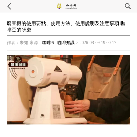
磨豆機的使用要點、使用方法、使用說明及注意事項 咖
啡豆的研磨
作者：未知
來源：
咖啡豆
:
咖啡知識
>
2026-08-09 19:00:17