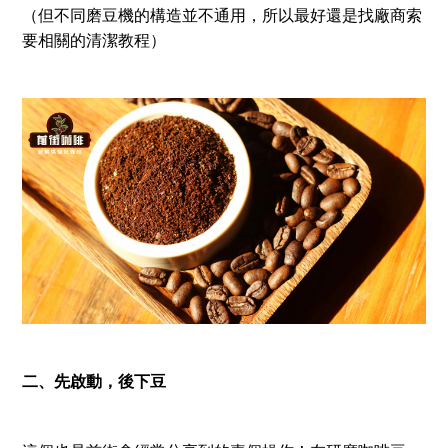
（但不同磨豆機的構造並不通用，所以最好還是找廠商索
要相關的清潔教程）
二、先啟動，後下豆