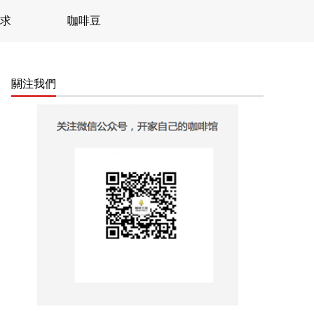
求
咖啡豆
關注我們