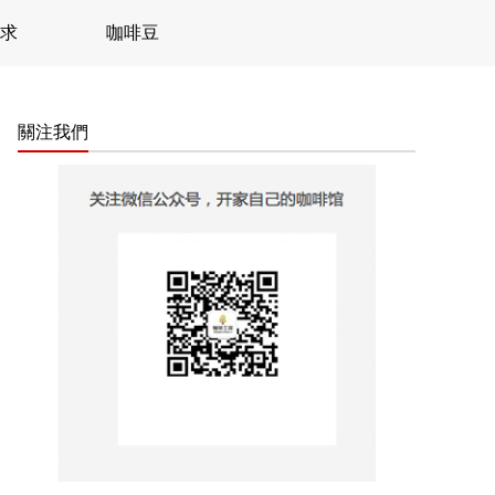
求
咖啡豆
關注我們