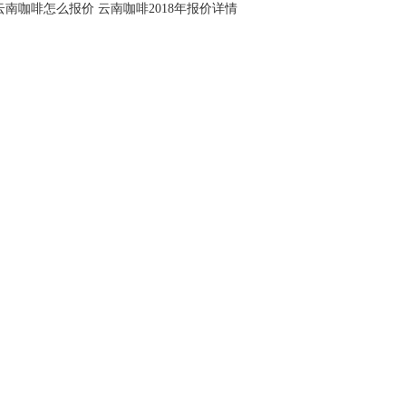
云南咖啡怎么报价 云南咖啡2018年报价详情