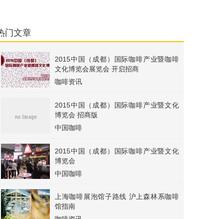
热门文章
2015中国（成都）国际咖啡产业暨咖啡
文化博览会展览会 开启招商
咖啡资讯
2015中国（成都）国际咖啡产业暨文化
博览会 招商版
中国咖啡
2015中国（成都）国际咖啡产业暨文化
博览会
中国咖啡
上海咖啡展泡馆子路线 沪上森林系咖啡
馆指南