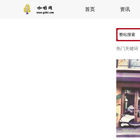
首页
资讯
热门关键词