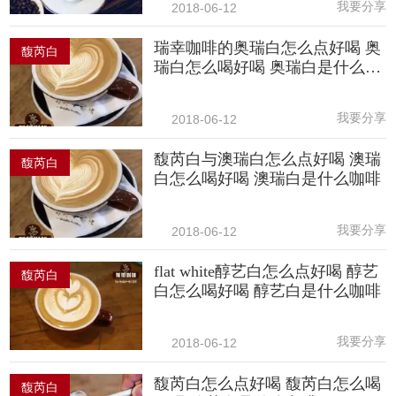
我要分享
2018-06-12
瑞幸咖啡的奥瑞白怎么点好喝 奥
馥芮白
瑞白怎么喝好喝 奥瑞白是什么咖
啡
我要分享
2018-06-12
馥芮白与澳瑞白怎么点好喝 澳瑞
馥芮白
白怎么喝好喝 澳瑞白是什么咖啡
我要分享
2018-06-12
flat white醇艺白怎么点好喝 醇艺
馥芮白
白怎么喝好喝 醇艺白是什么咖啡
我要分享
2018-06-12
馥芮白怎么点好喝 馥芮白怎么喝
馥芮白