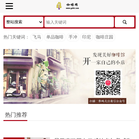
热门关键词：
飞马
单品咖啡
手冲
印尼
咖啡庄园
热门推荐