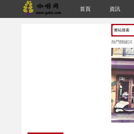
首頁
資訊
熱門關鍵詞