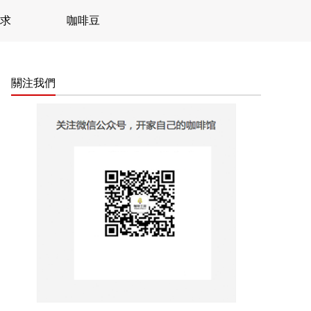
求
咖啡豆
關注我們