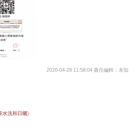
2020-04-28 11:58:04
責任編輯：未知
菲水洗和日曬
)-